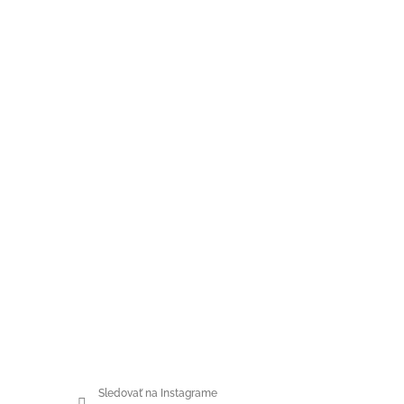
Sledovať na Instagrame