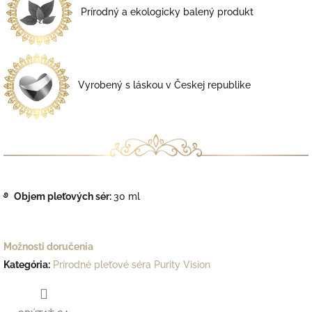
Prírodný a ekologicky balený produkt
Vyrobený s láskou v Českej republike
࿔
Objem pleťových sér:
30 ml
Možnosti doručenia
Kategória
:
Prírodné pleťové séra Purity Vision