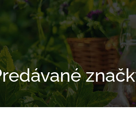
Predávané značk