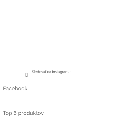
Sledovať na Instagrame
Facebook
Top 6 produktov