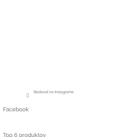
Sledovať na Instagrame
Facebook
Top 6 produktov