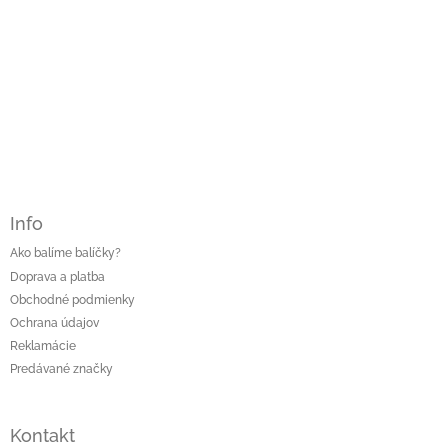
Info
Ako balíme balíčky?
Doprava a platba
Obchodné podmienky
Ochrana údajov
Reklamácie
Predávané značky
Kontakt