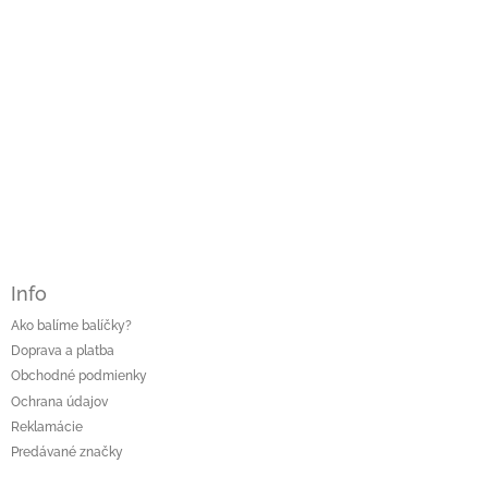
Info
Ako balíme balíčky?
Doprava a platba
Obchodné podmienky
Ochrana údajov
Reklamácie
Predávané značky