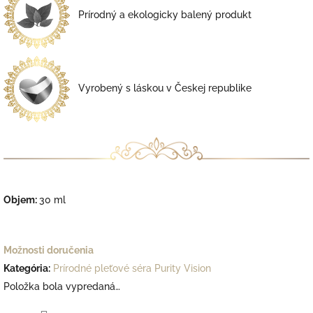
Prírodný a ekologicky balený produkt
Vyrobený s láskou v
Českej republike
Objem:
30 ml
Možnosti doručenia
Kategória
:
Prírodné pleťové séra Purity Vision
Položka bola vypredaná…