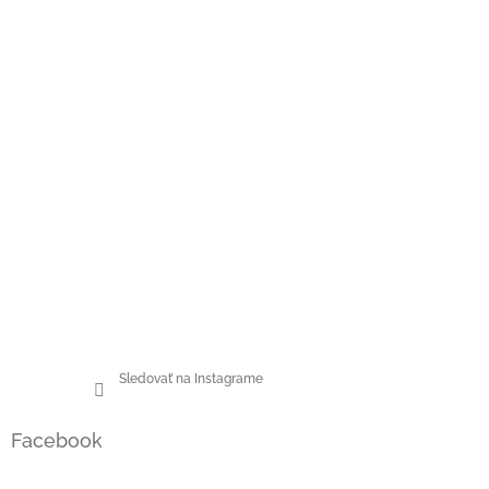
Sledovať na Instagrame
Facebook