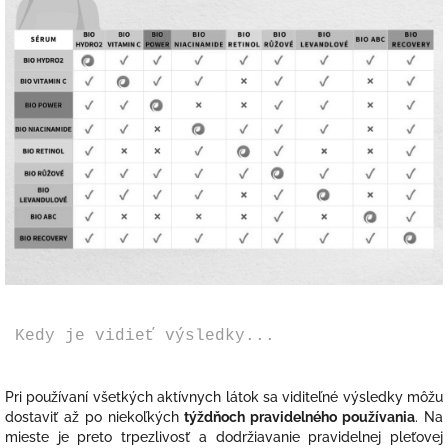
Kedy je vidieť výsledky...
Pri používaní všetkých aktívnych látok sa viditeľné výsledky môžu
dostaviť až po niekoľkých
týždňoch pravidelného používania
. Na
mieste je preto trpezlivosť a dodržiavanie pravidelnej pleťovej