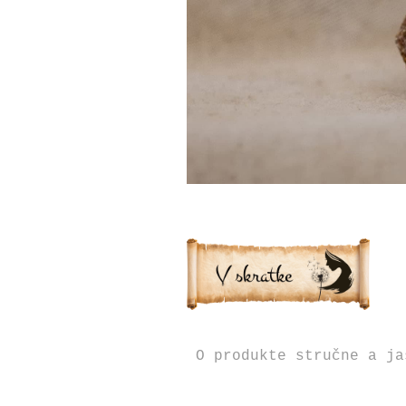
O produkte stručne a ja