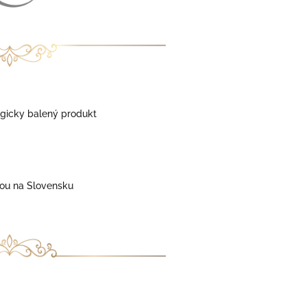
gicky balený produkt
ou na Slovensku