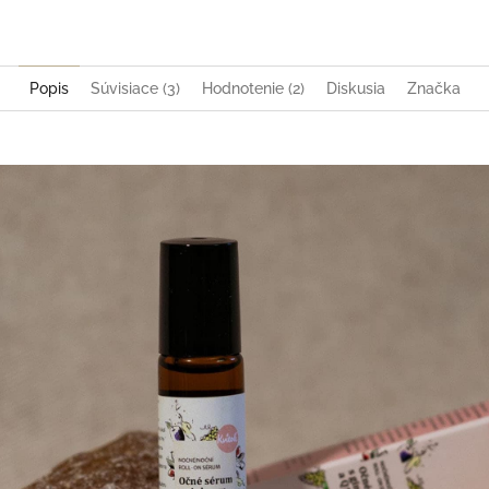
Popis
Súvisiace (3)
Hodnotenie (2)
Diskusia
Značka