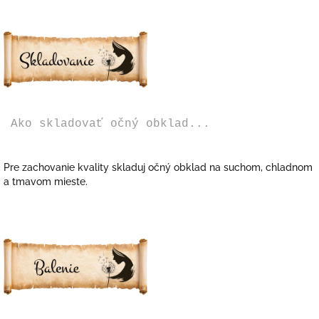
Ako skladovať očný obklad...
Pre zachovanie kvality skladuj očný obklad na suchom, chladnom
a tmavom mieste.