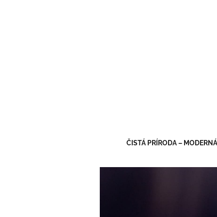
ČISTÁ PRÍRODA – MODERNÁ