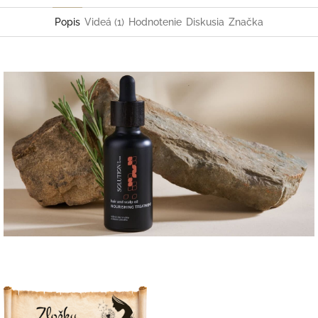
Popis
Videá (1)
Hodnotenie
Diskusia
Značka