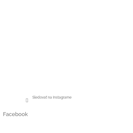
Sledovať na Instagrame
Facebook