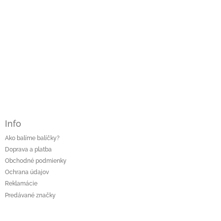
Info
Ako balíme balíčky?
Doprava a platba
Obchodné podmienky
Ochrana údajov
Reklamácie
Predávané značky