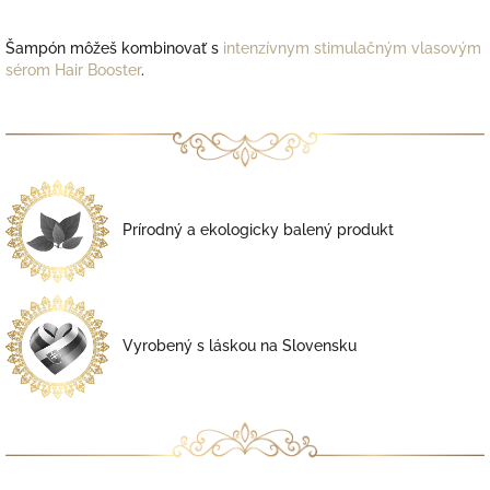
Šampón môžeš kombinovať s
intenzívnym stimulačným vlasovým
sérom Hair Booster
.
Prírodný a ekologicky balený produkt
Vyrobený s láskou na Slovensku