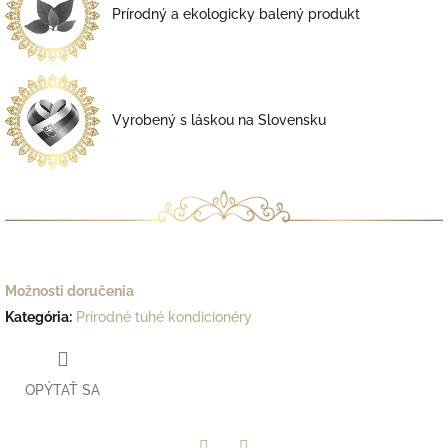
Prírodný a ekologicky balený produkt
Vyrobený s láskou na Slovensku
Možnosti doručenia
Kategória
:
Prírodné tuhé kondicionéry
OPÝTAŤ SA