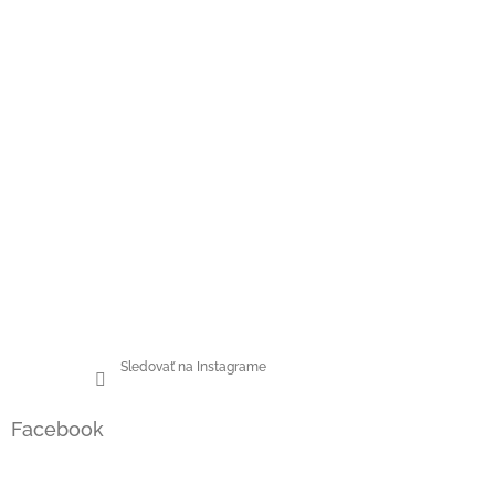
Sledovať na Instagrame
Facebook