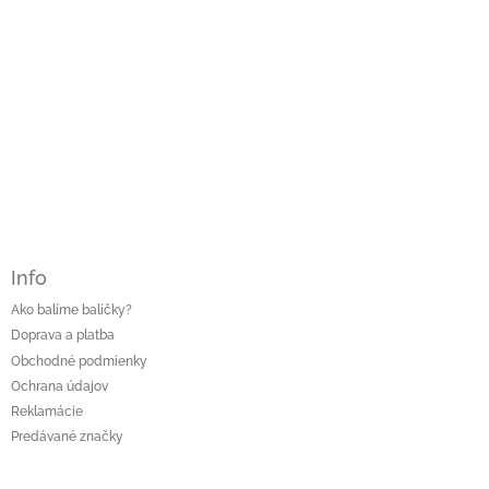
Info
Ako balíme balíčky?
Doprava a platba
Obchodné podmienky
Ochrana údajov
Reklamácie
Predávané značky