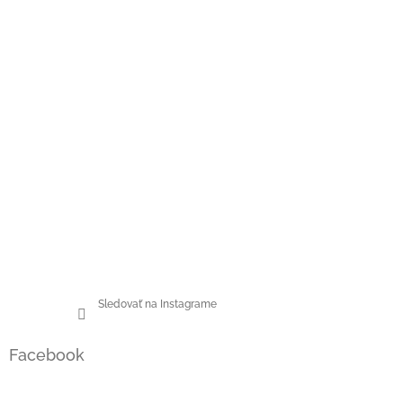
Sledovať na Instagrame
Facebook