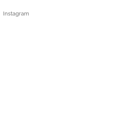
Instagram