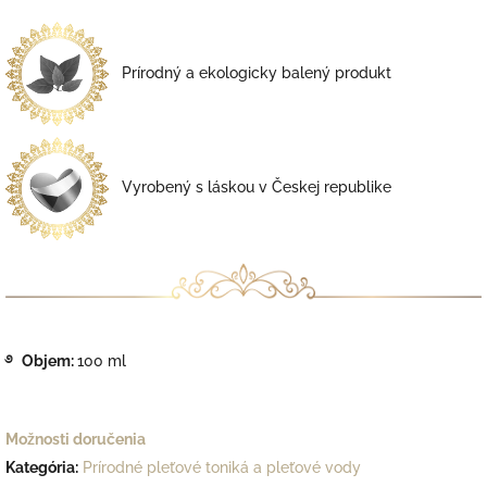
Prírodný a ekologicky balený produkt
Vyrobený s láskou v
Českej republike
࿔ Objem:
100 ml
Možnosti doručenia
Kategória
:
Prírodné pleťové toniká a pleťové vody