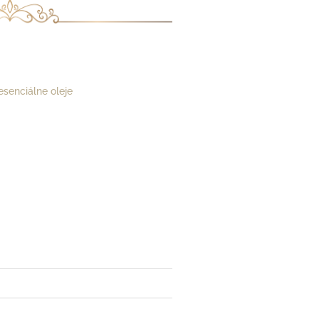
senciálne oleje