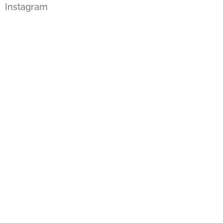
Instagram