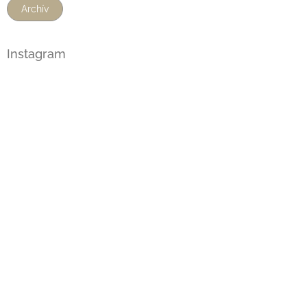
Archív
Instagram