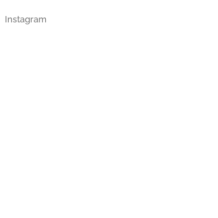
Instagram