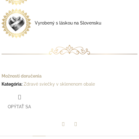
Vyrobený s láskou na Slovensku
Možnosti doručenia
Kategória
:
Zdravé sviečky v sklenenom obale
OPÝTAŤ SA
Facebook
Twitter