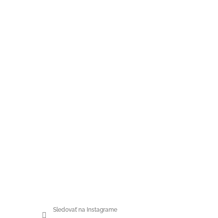
Sledovať na Instagrame