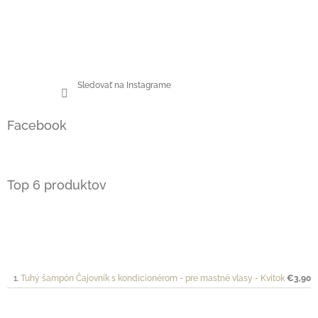
Sledovať na Instagrame
Facebook
Top 6 produktov
Tuhý šampón Čajovník s kondicionérom - pre mastné vlasy - Kvitok
€3,90