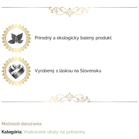
Prírodný a ekologicky balený produkt
Vyrobený s láskou na Slovensku
Možnosti doručenia
Kategória
:
Voskované obaly na potraviny