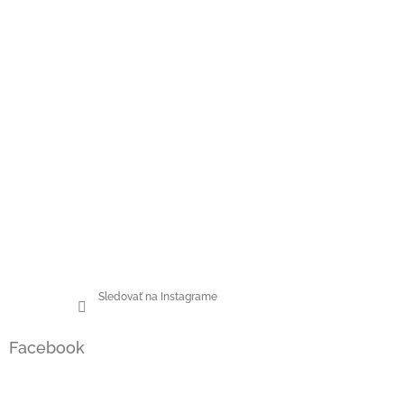
Sledovať na Instagrame
Facebook