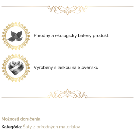
Prírodný a ekologicky balený produkt
Vyrobený s láskou na Slovensku
Možnosti doručenia
Kategória
:
Šaty z prírodných materiálov