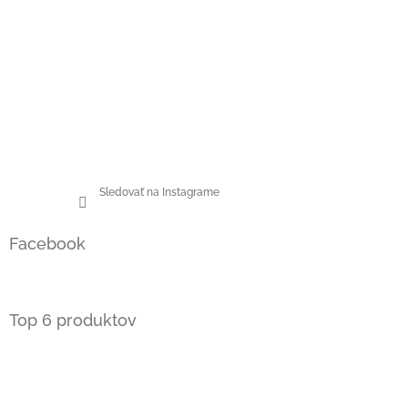
Sledovať na Instagrame
Facebook
Top 6 produktov