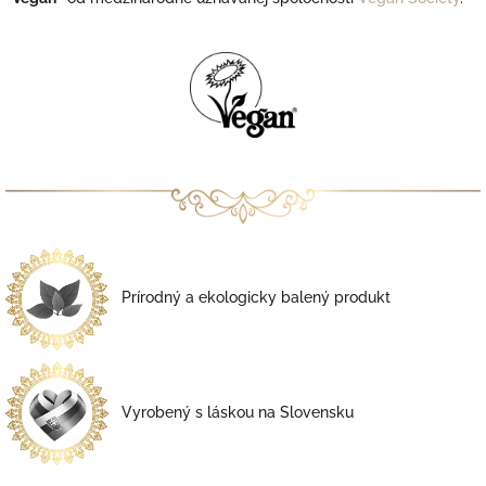
Prírodný a ekologicky balený produkt
Vyrobený s láskou na Slovensku