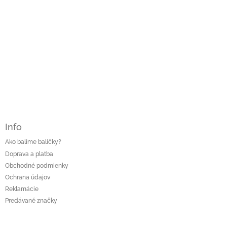
Info
Ako balíme balíčky?
Doprava a platba
Obchodné podmienky
Ochrana údajov
Reklamácie
Predávané značky