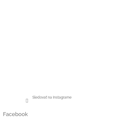
Sledovať na Instagrame
Facebook