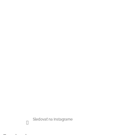
Sledovať na Instagrame