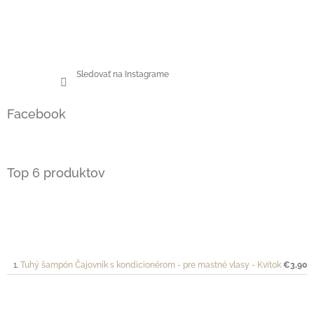
Sledovať na Instagrame
Facebook
Top 6 produktov
Tuhý šampón Čajovník s kondicionérom - pre mastné vlasy - Kvitok
€3,90