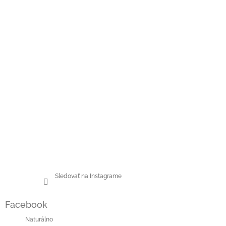
Sledovať na Instagrame
Facebook
Naturálno