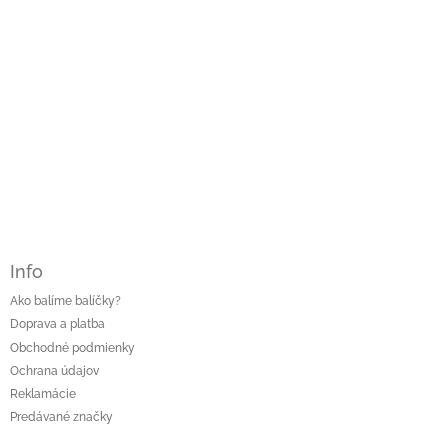
Info
Ako balíme balíčky?
Doprava a platba
Obchodné podmienky
Ochrana údajov
Reklamácie
Predávané značky