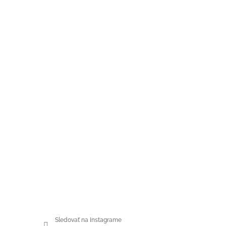
Sledovať na Instagrame