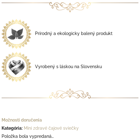
Prírodný a ekologicky balený produkt
Vyrobený s láskou na Slovensku
Možnosti doručenia
Kategória
:
Mini zdravé čajové sviečky
Položka bola vypredaná…