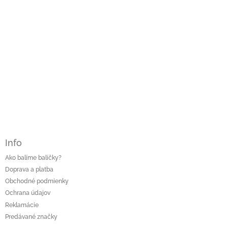
Info
Ako balíme balíčky?
Doprava a platba
Obchodné podmienky
Ochrana údajov
Reklamácie
Predávané značky