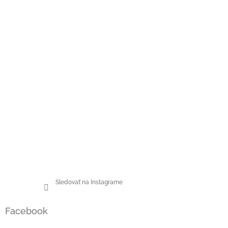
Sledovať na Instagrame
Facebook