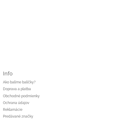
Info
Ako balíme balíčky?
Doprava a platba
Obchodné podmienky
Ochrana údajov
Reklamácie
Predávané značky