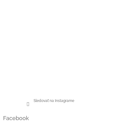
Sledovať na Instagrame
Facebook