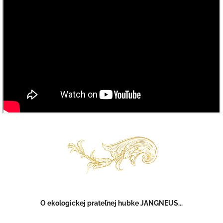
O ekologickej prateľnej hubke JANGNEUS...