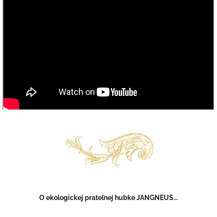
O ekologickej prateľnej hubke JANGNEUS...