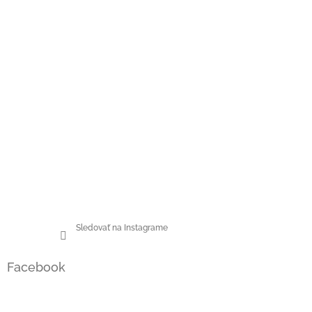
Sledovať na Instagrame
Facebook