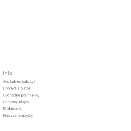
Info
Ako balíme balíčky?
Doprava a platba
Obchodné podmienky
Ochrana údajov
Reklamácie
Predávané značky