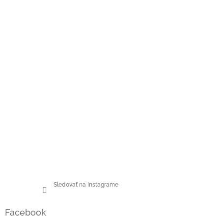
Sledovať na Instagrame
Facebook