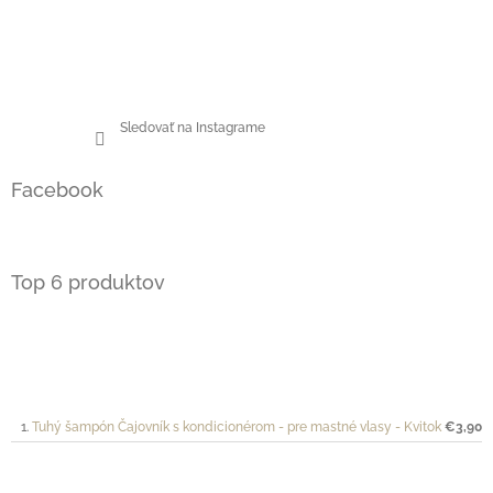
Sledovať na Instagrame
Facebook
Top 6 produktov
Tuhý šampón Čajovník s kondicionérom - pre mastné vlasy - Kvitok
€3,90