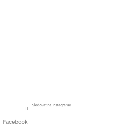
Sledovať na Instagrame
Facebook